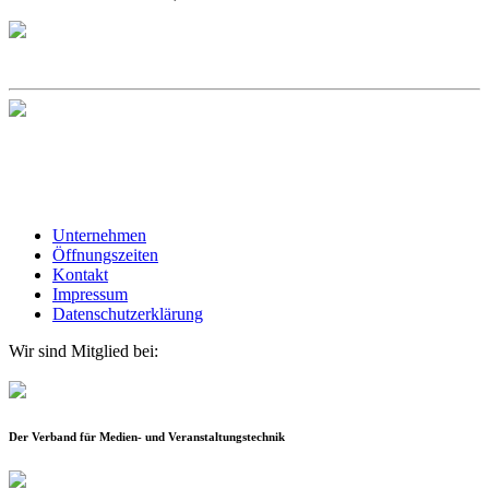
Unternehmen
Öffnungszeiten
Kontakt
Impressum
Datenschutzerklärung
Wir sind Mitglied bei:
Der Verband für Medien- und Veranstaltungstechnik