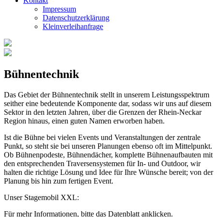
Kontakt
Impressum
Datenschutzerklärung
Kleinverleihanfrage
Bühnentechnik
Das Gebiet der Bühnentechnik stellt in unserem Leistungsspektrum
seither eine bedeutende Komponente dar, sodass wir uns auf diesem
Sektor in den letzten Jahren, über die Grenzen der Rhein-Neckar
Region hinaus, einen guten Namen erworben haben.
Ist die Bühne bei vielen Events und Veranstaltungen der zentrale
Punkt, so steht sie bei unseren Planungen ebenso oft im Mittelpunkt.
Ob Bühnenpodeste, Bühnendächer, komplette Bühnenaufbauten mit
den entsprechenden Traversensystemen für In- und Outdoor, wir
halten die richtige Lösung und Idee für Ihre Wünsche bereit; von der
Planung bis hin zum fertigen Event.
Unser Stagemobil XXL:
Für mehr Informationen, bitte das Datenblatt anklicken.