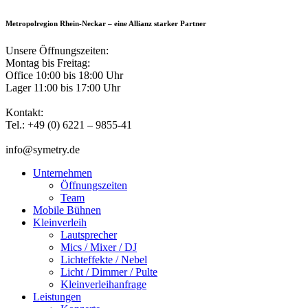
Metropolregion Rhein-Neckar – eine Allianz starker Partner
Unsere Öffnungszeiten:
Montag bis Freitag:
Office 10:00 bis 18:00 Uhr
Lager 11:00 bis 17:00 Uhr
Kontakt:
Tel.: +49 (0) 6221 – 9855-41
info@symetry.de
Unternehmen
Öffnungszeiten
Team
Mobile Bühnen
Kleinverleih
Lautsprecher
Mics / Mixer / DJ
Lichteffekte / Nebel
Licht / Dimmer / Pulte
Kleinverleihanfrage
Leistungen