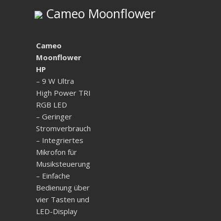
Cameo Moonflower
Cameo
Moonflower
HP
– 9 W Ultra
High Power TRI
RGB LED
– Geringer
Stromverbrauch
– Integriertes
Mikrofon für
Musiksteuerung
– Einfache
Bedienung über
vier Tasten und
LED-Display