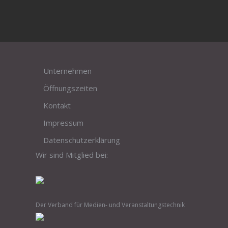
Unternehmen
Öffnungszeiten
Kontakt
Impressum
Datenschutzerklärung
Wir sind Mitglied bei:
Der Verband für Medien- und Veranstaltungstechnik