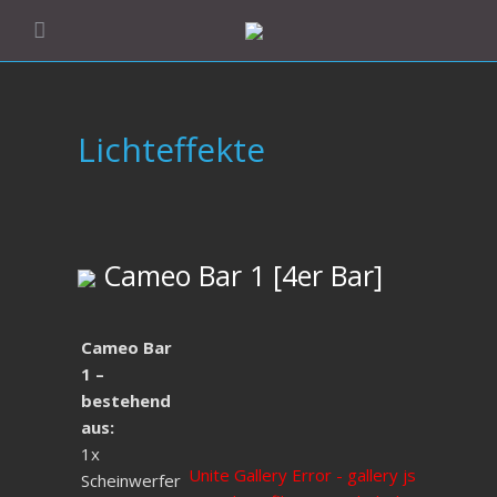
Lichteffekte
Cameo Bar 1 [4er Bar]
Cameo Bar
1 –
bestehend
aus:
1x
Unite Gallery Error - gallery js
Scheinwerfer