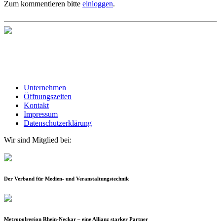
Zum kommentieren bitte
einloggen
.
Unternehmen
Öffnungszeiten
Kontakt
Impressum
Datenschutzerklärung
Wir sind Mitglied bei:
Der Verband für Medien- und Veranstaltungstechnik
Metropolregion Rhein-Neckar – eine Allianz starker Partner